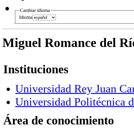
Cambiar idioma
Idioma
Miguel Romance del Rí
Instituciones
Universidad Rey Juan Ca
Universidad Politécnica 
Área de conocimiento