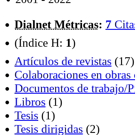
Dialnet Métricas
:
7
Cita
(Índice H:
1
)
Artículos de revistas
(17)
Colaboraciones en obras 
Documentos de trabajo/P
Libros
(1)
Tesis
(1)
Tesis dirigidas
(2)