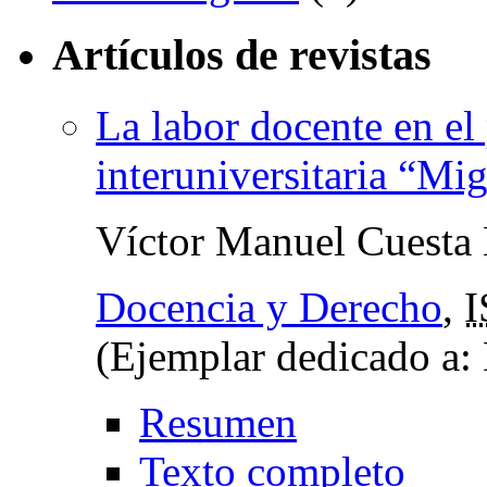
Artículos de revistas
La labor docente en el
interuniversitaria “M
Víctor Manuel Cuesta
Docencia y Derecho
,
I
(Ejemplar dedicado a:
Resumen
Texto completo