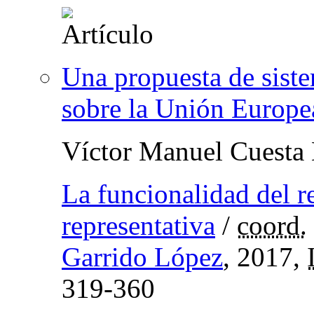
Una propuesta de siste
sobre la Unión Europe
Víctor Manuel Cuesta
La funcionalidad del 
representativa
/
coord.
Garrido López
, 2017,
319-360