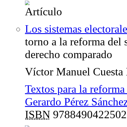
Los sistemas electorale
torno a la reforma del 
derecho comparado
Víctor Manuel Cuesta
Textos para la reforma
Gerardo Pérez Sánche
ISBN
9788490422502