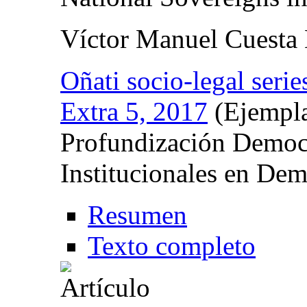
Víctor Manuel Cuesta
Oñati socio-legal serie
Extra 5, 2017
(Ejempla
Profundización Democr
Institucionales en Dem
Resumen
Texto completo