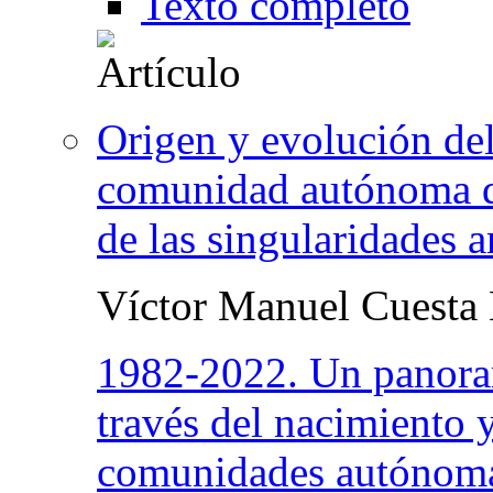
Texto completo
Origen y evolución de
comunidad autónoma d
de las singularidades a
Víctor Manuel Cuesta
1982-2022. Un panora
través del nacimiento y
comunidades autónom