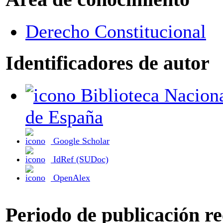
Derecho Constitucional
Identificadores de autor
Biblioteca Nacional
de España
Google Scholar
IdRef (SUDoc)
OpenAlex
Periodo de publicación r