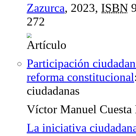
Zazurca
, 2023,
ISBN
9
272
Participación ciudadana
reforma constitucional
ciudadanas
Víctor Manuel Cuesta
La iniciativa ciudadan