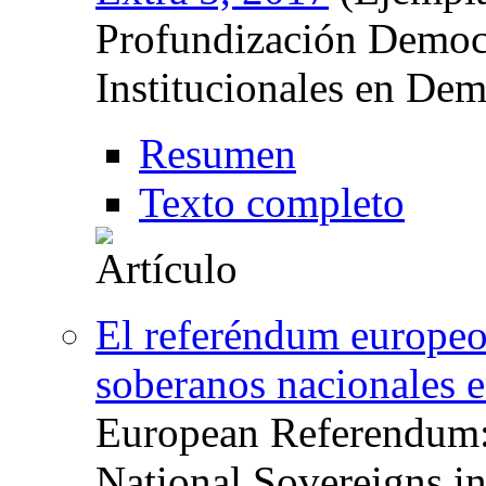
Profundización Democr
Institucionales en Dem
Resumen
Texto completo
El referéndum europeo:
soberanos nacionales e
European Referendum: 
National Sovereigns in