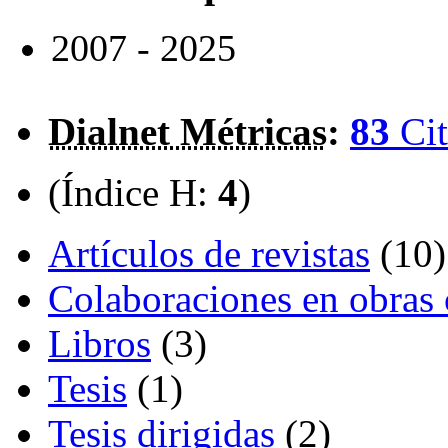
2007 - 2025
Dialnet Métricas
:
83
Cit
(Índice H:
4
)
Artículos de revistas
(10)
Colaboraciones en obras 
Libros
(3)
Tesis
(1)
Tesis dirigidas
(2)