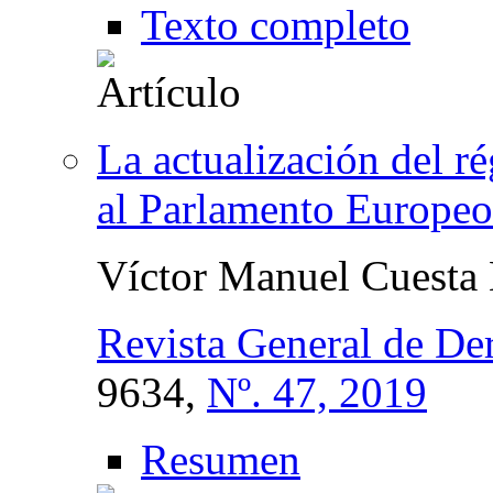
Texto completo
La actualización del ré
al Parlamento Europeo
Víctor Manuel Cuesta
Revista General de D
9634,
Nº. 47, 2019
Resumen