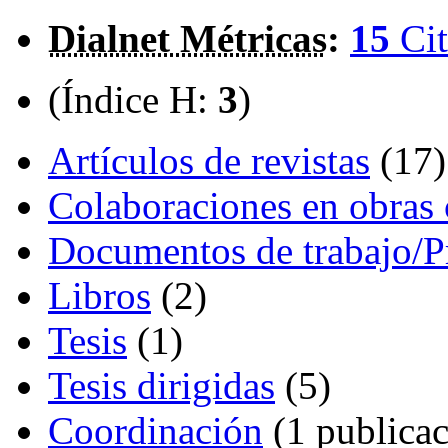
Dialnet Métricas
:
15
Cit
(Índice H:
3
)
Artículos de revistas
(17)
Colaboraciones en obras 
Documentos de trabajo/P
Libros
(2)
Tesis
(1)
Tesis dirigidas
(5)
Coordinación
(1 publicac