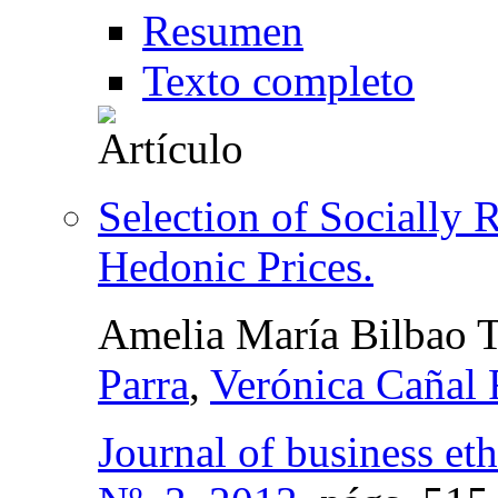
Resumen
Texto completo
Selection of Socially 
Hedonic Prices.
Amelia María Bilbao T
Parra
,
Verónica Cañal 
Journal of business eth