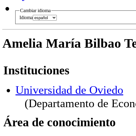
Cambiar idioma
Idioma
Amelia María Bilbao Te
Instituciones
Universidad de Oviedo
(Departamento de Econ
Área de conocimiento