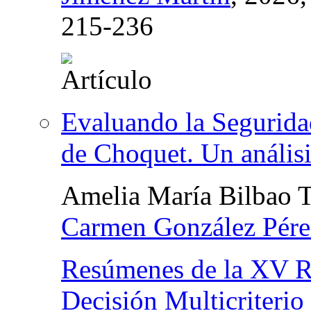
215-236
Evaluando la Seguridad
de Choquet. Un análisis
Amelia María Bilbao T
Carmen González Pére
Resúmenes de la XV R
Decisión Multicriterio