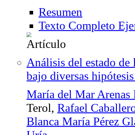
Resumen
Texto Completo Eje
Análisis del estado de 
bajo diversas hipótes
María del Mar Arenas 
Terol,
Rafael Caballer
Blanca María Pérez Gl
Uría