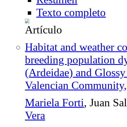
Texto completo
Habitat and weather co
breeding population dy
(Ardeidae) and Glossy 
Valencian Community,
Mariela Forti
, Juan S
Vera