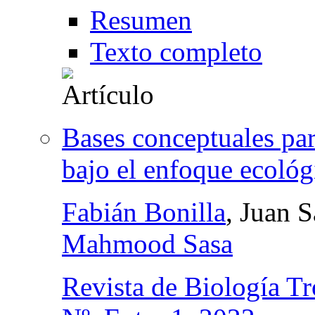
Resumen
Texto completo
Bases conceptuales pa
bajo el enfoque ecológ
Fabián Bonilla
, Juan 
Mahmood Sasa
Revista de Biología Tr