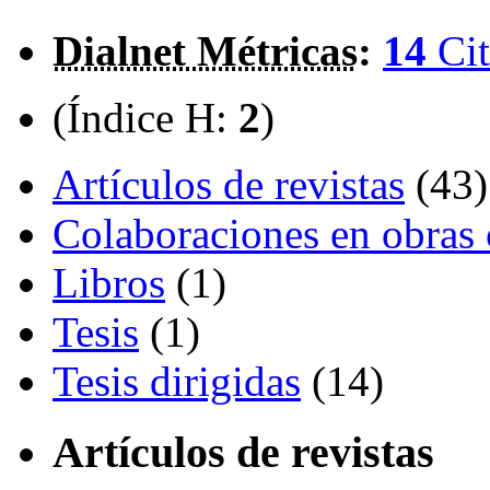
Dialnet Métricas
:
14
Cit
(Índice H:
2
)
Artículos de revistas
(43)
Colaboraciones en obras 
Libros
(1)
Tesis
(1)
Tesis dirigidas
(14)
Artículos de revistas