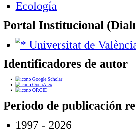
Ecología
Portal Institucional (Dia
Universitat de Valènci
Identificadores de autor
Google Scholar
OpenAlex
ORCID
Periodo de publicación r
1997 - 2026