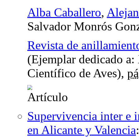
Alba Caballero
,
Alejan
Salvador Monrós Gonz
Revista de anillamient
(Ejemplar dedicado a:
Científico de Aves),
pá
Supervivencia inter e i
en Alicante y Valencia