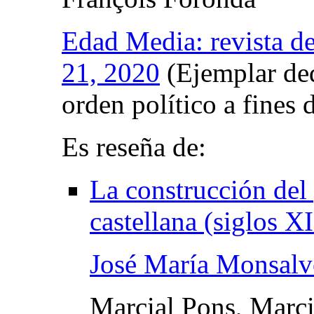
Edad Media: revista de
21, 2020
(Ejemplar ded
orden político a fines
Es reseña de:
La construcción del
castellana (siglos 
José María Monsal
Marcial Pons, Marci