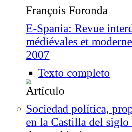
François Foronda
E-Spania: Revue interd
médiévales et moderne
2007
Texto completo
Sociedad política, pr
en la Castilla del siglo