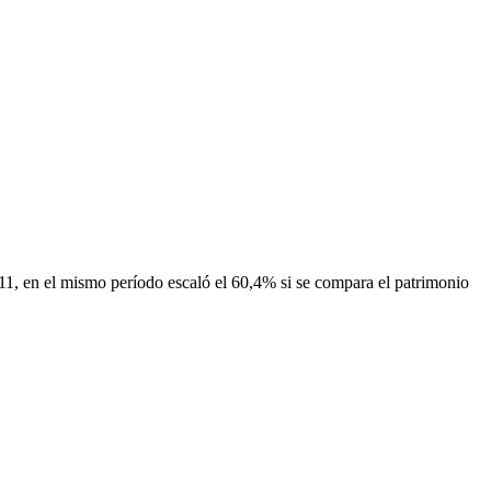
011, en el mismo período escaló el 60,4% si se compara el patrimonio