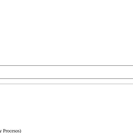
y Procesos)