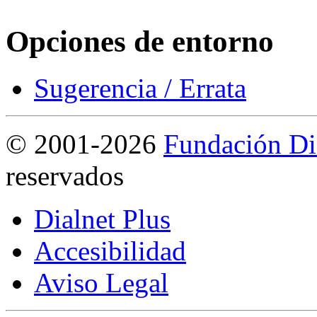
Opciones de entorno
Sugerencia / Errata
©
2001-2026
Fundación Di
reservados
Dialnet Plus
Accesibilidad
Aviso Legal