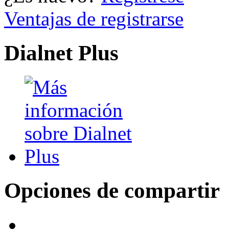
Ventajas de registrarse
Dialnet Plus
Opciones de compartir