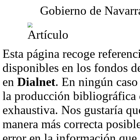
Gobierno de Navarr
Esta página recoge referenci
disponibles en los fondos de
en
Dialnet
. En ningún caso 
la producción bibliográfica
exhaustiva. Nos gustaría que
manera más correcta posible
error en la información que