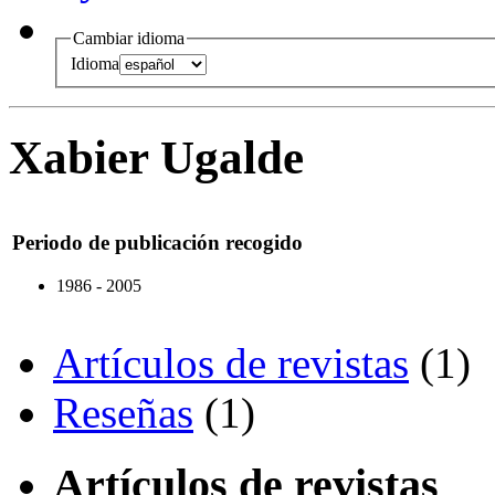
Cambiar idioma
Idioma
Xabier Ugalde
Periodo de publicación recogido
1986 - 2005
Artículos de revistas
(1)
Reseñas
(1)
Artículos de revistas