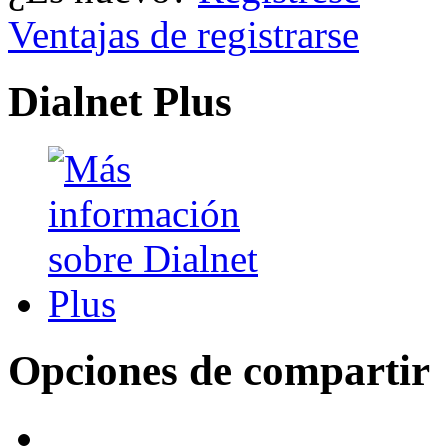
Ventajas de registrarse
Dialnet Plus
Opciones de compartir