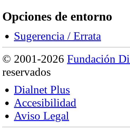
Opciones de entorno
Sugerencia / Errata
©
2001-2026
Fundación Di
reservados
Dialnet Plus
Accesibilidad
Aviso Legal