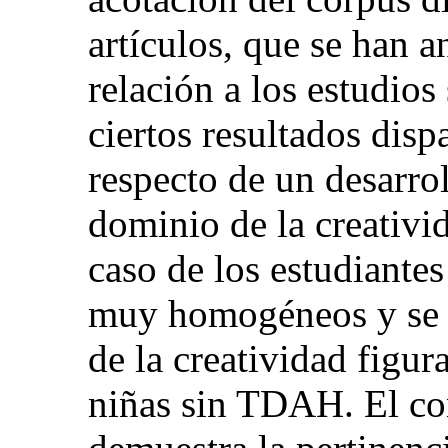
artículos, que se han 
relación a los estudios
ciertos resultados disp
respecto de un desarrol
dominio de la creativid
caso de los estudiante
muy homogéneos y se c
de la creatividad figur
niñas sin TDAH. El con