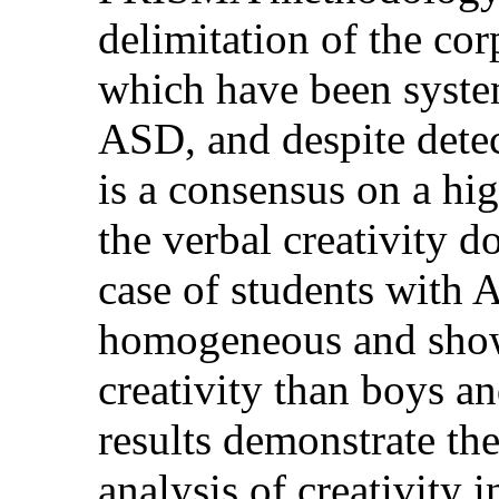
delimitation of the cor
which have been system
ASD, and despite detec
is a consensus on a hi
the verbal creativity d
case of students with 
homogeneous and show 
creativity than boys a
results demonstrate th
analysis of creativity 