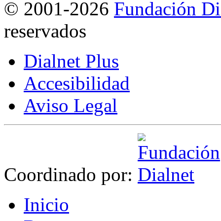
©
2001-2026
Fundación Di
reservados
Dialnet Plus
Accesibilidad
Aviso Legal
Coordinado por:
I
nicio