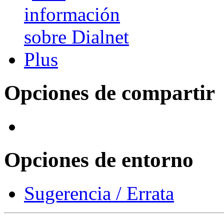
Opciones de compartir
Opciones de entorno
Sugerencia / Errata