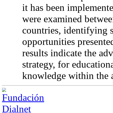
it has been implemente
were examined between
countries, identifying 
opportunities presente
results indicate the ad
strategy, for education
knowledge within the 