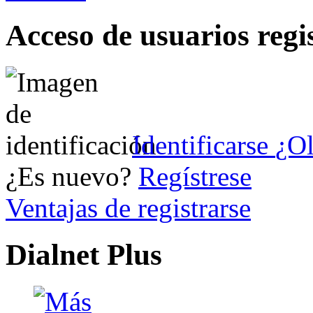
Acceso de usuarios regi
Identificarse
¿Ol
¿Es nuevo?
Regístrese
Ventajas de registrarse
Dialnet Plus