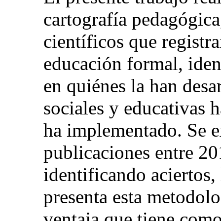
cartografía pedagógica
científicos que registr
educación formal, iden
en quiénes la han desa
sociales y educativas h
ha implementado. Se e
publicaciones entre 20
identificando aciertos
presenta esta metodolo
ventaja que tiene como