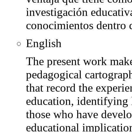
investigación educativ
conocimientos dentro d
English
The present work makes
pedagogical cartography
that record the experie
education, identifying 
those who have develo
educational implication