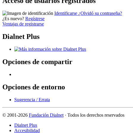
Acceso de usuarios registrados
Identificarse
¿Olvidó su contraseña?
¿Es nuevo?
Regístrese
Ventajas de registrarse
Dialnet Plus
Opciones de compartir
Opciones de entorno
Sugerencia / Errata
©
2001-2026
Fundación Dialnet
· Todos los derechos reservados
Dialnet Plus
Accesibilidad