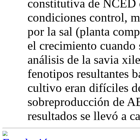
constitutiva de NCED 
condiciones control, m
por la sal (planta comp
el crecimiento cuando 
análisis de la savia xi
fenotipos resultantes b
cultivo eran difíciles 
sobreproducción de ABA
resultados se llevó a c