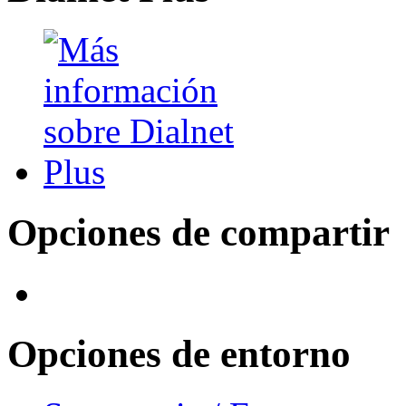
Opciones de compartir
Opciones de entorno