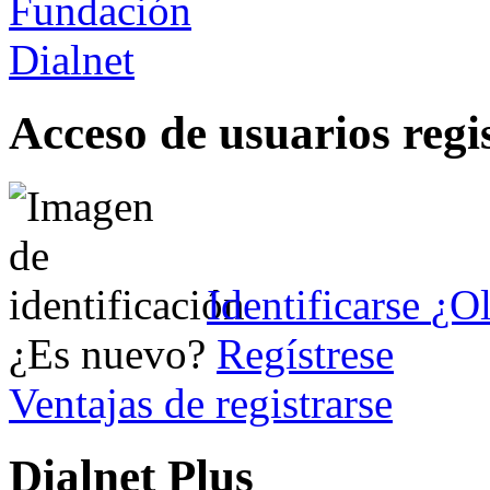
Acceso de usuarios regi
Identificarse
¿Ol
¿Es nuevo?
Regístrese
Ventajas de registrarse
Dialnet Plus