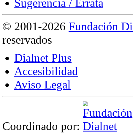
Sugerencia / Errata
©
2001-2026
Fundación Di
reservados
Dialnet Plus
Accesibilidad
Aviso Legal
Coordinado por: