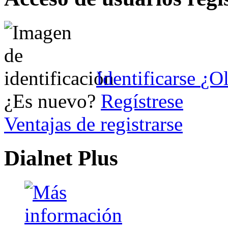
Identificarse
¿Ol
¿Es nuevo?
Regístrese
Ventajas de registrarse
Dialnet Plus