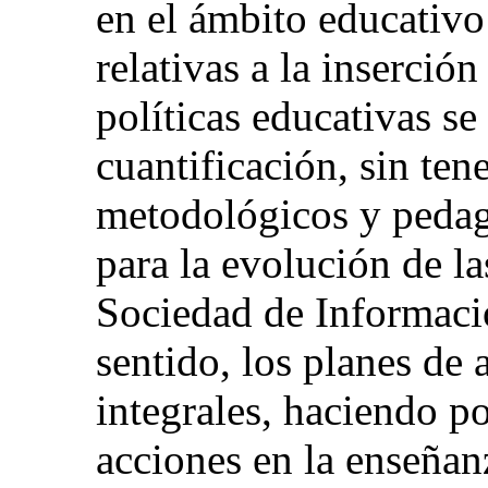
en el ámbito educativo
relativas a la inserción
políticas educativas se
cuantificación, sin ten
metodológicos y pedag
para la evolución de l
Sociedad de Informaci
sentido, los planes de 
integrales, haciendo p
acciones en la enseñan