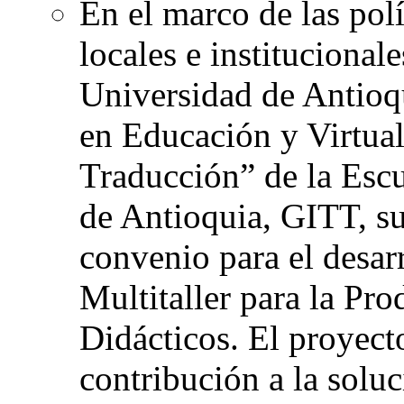
En el marco de las polí
locales e institucional
Universidad de Antioqu
en Educación y Virtua
Traducción” de la Escu
de Antioquia, GITT, su
convenio para el desar
Multitaller para la Pr
Didácticos. El proyec
contribución a la soluc