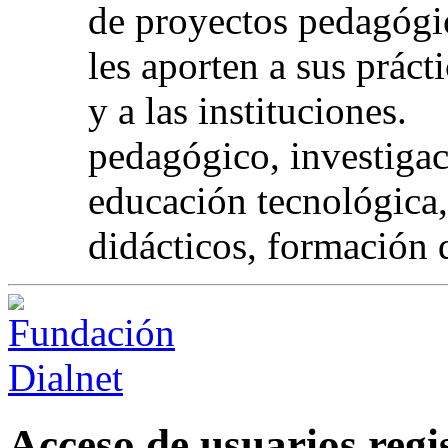
de proyectos pedagógic
les aporten a sus práct
y a las instituciones.
pedagógico, investigac
educación tecnológica,
didácticos, formación 
Acceso de usuarios regi