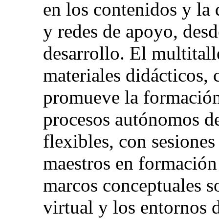
en los contenidos y la 
y redes de apoyo, desd
desarrollo. El multital
materiales didácticos,
promueve la formación
procesos autónomos de
flexibles, con sesiones 
maestros en formación y
marcos conceptuales so
virtual y los entornos 