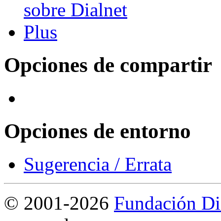
Opciones de compartir
Opciones de entorno
Sugerencia / Errata
©
2001-2026
Fundación Di