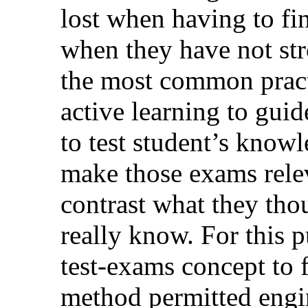
lost when having to f
when they have not str
the most common pract
active learning to gui
to test student’s knowl
make those exams relev
contrast what they th
really know. For this 
test-exams concept to f
method permitted engin