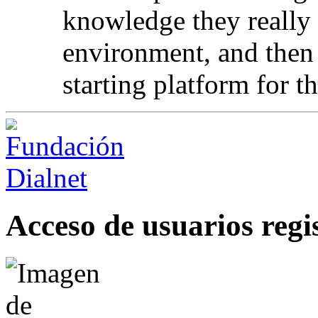
knowledge they really 
environment, and then 
starting platform for t
Acceso de usuarios regi