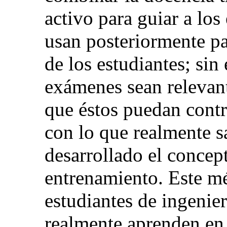
activo para guiar a lo
usan posteriormente p
de los estudiantes; sin
exámenes sean relevant
que éstos puedan contr
con lo que realmente s
desarrollado el conce
entrenamiento. Este m
estudiantes de ingenier
realmente aprenden en