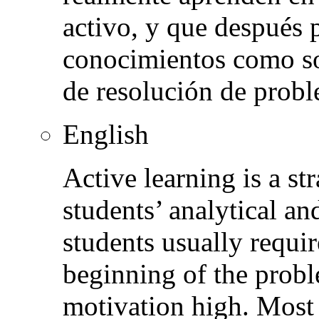
activo, y que después 
conocimientos como so
de resolución de probl
English
Active learning is a s
students’ analytical and
students usually requi
beginning of the probl
motivation high. Most 