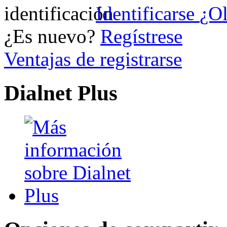
Identificarse
¿Ol
¿Es nuevo?
Regístrese
Ventajas de registrarse
Dialnet Plus