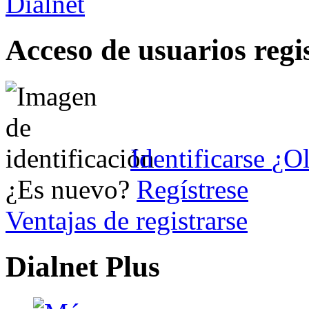
Acceso de usuarios regi
Identificarse
¿Ol
¿Es nuevo?
Regístrese
Ventajas de registrarse
Dialnet Plus