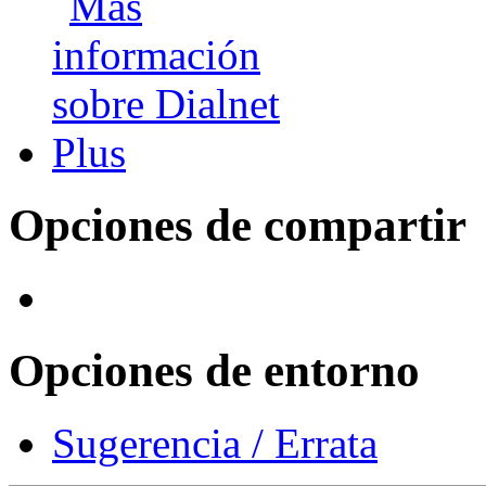
Opciones de compartir
Opciones de entorno
Sugerencia / Errata