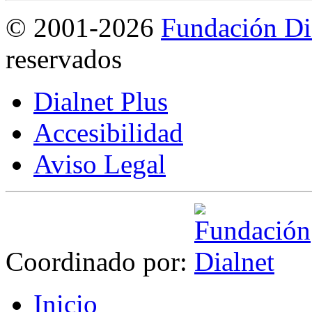
©
2001-2026
Fundación Di
reservados
Dialnet Plus
Accesibilidad
Aviso Legal
Coordinado por:
I
nicio