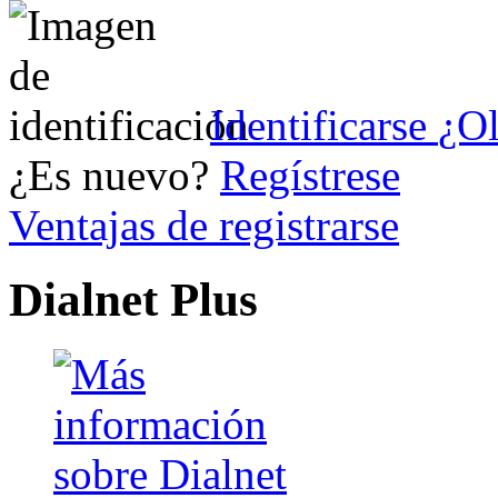
Identificarse
¿Ol
¿Es nuevo?
Regístrese
Ventajas de registrarse
Dialnet Plus