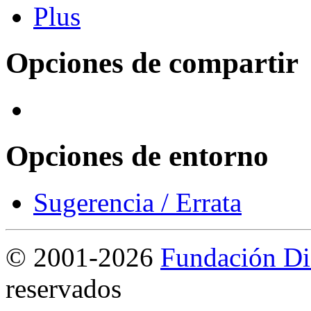
Opciones de compartir
Opciones de entorno
Sugerencia / Errata
©
2001-2026
Fundación Di
reservados