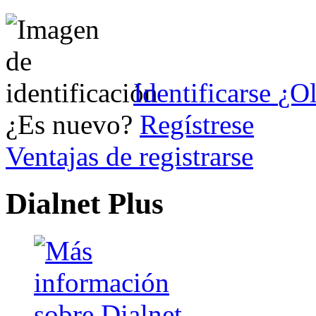
Identificarse
¿Ol
¿Es nuevo?
Regístrese
Ventajas de registrarse
Dialnet Plus