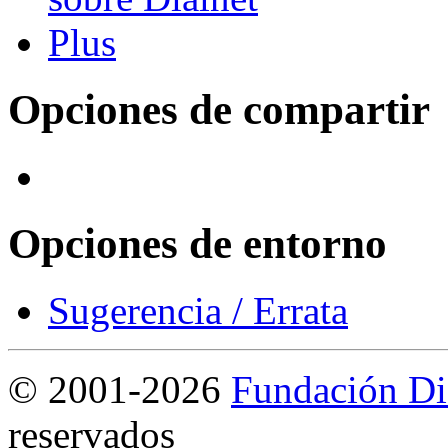
Opciones de compartir
Opciones de entorno
Sugerencia / Errata
©
2001-2026
Fundación Di
reservados