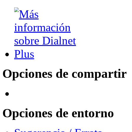
Opciones de compartir
Opciones de entorno