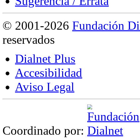
Sugerencia / Errata
©
2001-2026
Fundación Di
reservados
Dialnet Plus
Accesibilidad
Aviso Legal
Coordinado por: