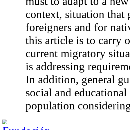
must to adapt to a new
context, situation that
foreigners and for nati
this article is to carry 
current migratory situ
is addressing requirem
In addition, general gu
social and educational
population considering 