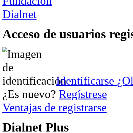
Acceso de usuarios regi
Identificarse
¿Ol
¿Es nuevo?
Regístrese
Ventajas de registrarse
Dialnet Plus