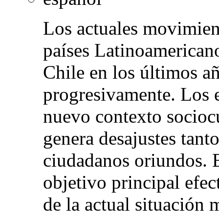
Los actuales movimien
países Latinoamericano
Chile en los últimos 
progresivamente. Los e
nuevo contexto sociocu
genera desajustes tant
ciudadanos oriundos. E
objetivo principal efec
de la actual situación