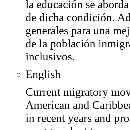
la educación se aborda
de dicha condición. A
generales para una mej
de la población inmigr
inclusivos.
English
Current migratory mov
American and Caribbea
in recent years and pr