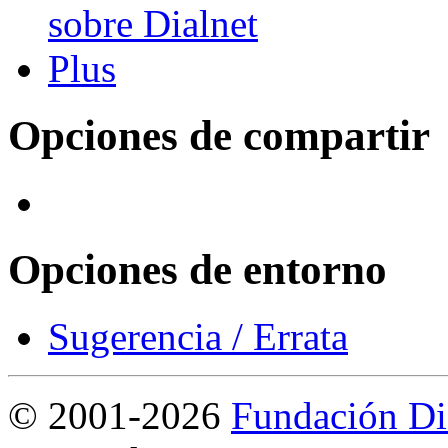
Opciones de compartir
Opciones de entorno
Sugerencia / Errata
©
2001-2026
Fundación Di