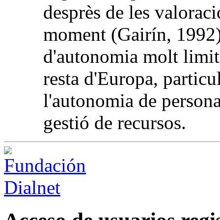
desprès de les valoraci
moment (Gairín, 1992)
d'autonomia molt limita
resta d'Europa, particu
l'autonomia de persona
gestió de recursos.