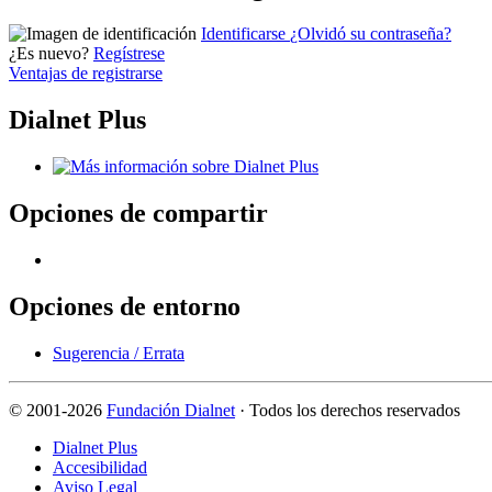
Identificarse
¿Olvidó su contraseña?
¿Es nuevo?
Regístrese
Ventajas de registrarse
Dialnet Plus
Opciones de compartir
Opciones de entorno
Sugerencia / Errata
©
2001-2026
Fundación Dialnet
· Todos los derechos reservados
Dialnet Plus
Accesibilidad
Aviso Legal