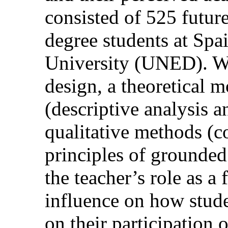
consisted of 525 future
degree students at Spa
University (UNED). We
design, a theoretical 
(descriptive analysis 
qualitative methods (c
principles of grounded
the teacher’s role as a 
influence on how stude
on their participation o