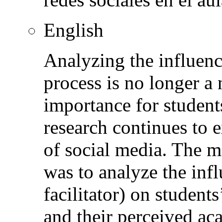
English
Analyzing the influenc
process is no longer a 
importance for student
research continues to 
of social media. The m
was to analyze the infl
facilitator) on students
and their perceived a