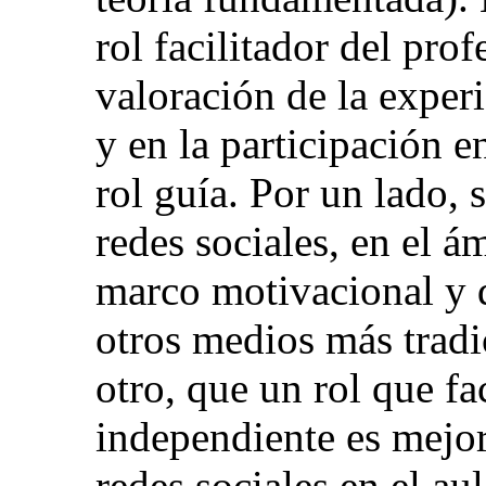
rol facilitador del pro
valoración de la experi
y en la participación 
rol guía. Por un lado, 
redes sociales, en el 
marco motivacional y d
otros medios más tradi
otro, que un rol que fa
independiente es mejo
redes sociales en el aul