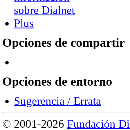
Opciones de compartir
Opciones de entorno
Sugerencia / Errata
©
2001-2026
Fundación Di