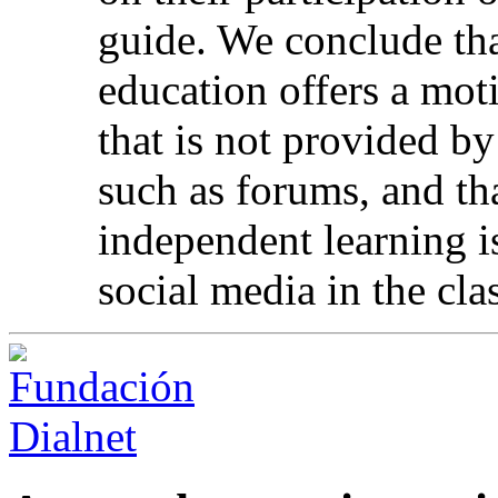
guide. We conclude that
education offers a mot
that is not provided b
such as forums, and that
independent learning i
social media in the cl