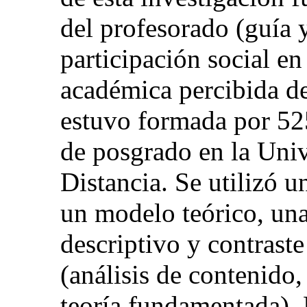
del profesorado (guía y
participación social en
académica percibida de
estuvo formada por 525
de posgrado en la Uni
Distancia. Se utilizó u
un modelo teórico, una 
descriptivo y contraste
(análisis de contenido,
teoría fundamentada). 