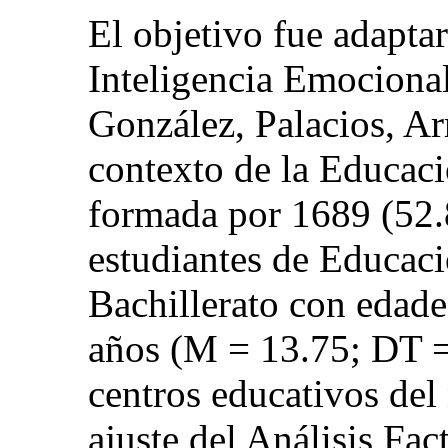
El objetivo fue adaptar
Inteligencia Emocional
González, Palacios, Ar
contexto de la Educaci
formada por 1689 (52
estudiantes de Educaci
Bachillerato con edade
años (M = 13.75; DT = 
centros educativos del
ajuste del Análisis Fa