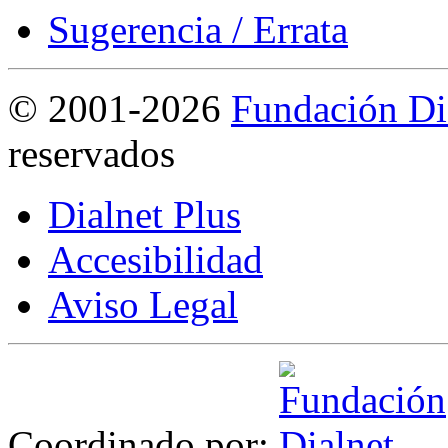
Sugerencia / Errata
©
2001-2026
Fundación Di
reservados
Dialnet Plus
Accesibilidad
Aviso Legal
Coordinado por: