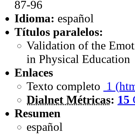
87-96
Idioma:
español
Títulos paralelos:
Validation of the Emot
in Physical Education
Enlaces
Texto completo
1 (
ht
Dialnet Métricas
:
15
Resumen
español