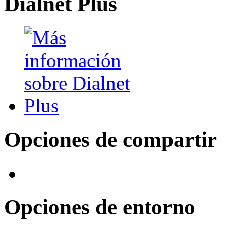
Dialnet Plus
Opciones de compartir
Opciones de entorno