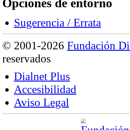
Opciones de entorno
Sugerencia / Errata
©
2001-2026
Fundación Di
reservados
Dialnet Plus
Accesibilidad
Aviso Legal