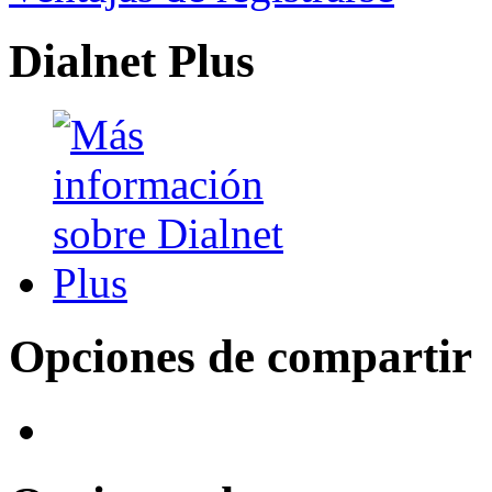
Dialnet Plus
Opciones de compartir