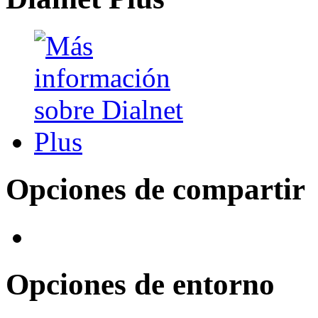
Opciones de compartir
Opciones de entorno