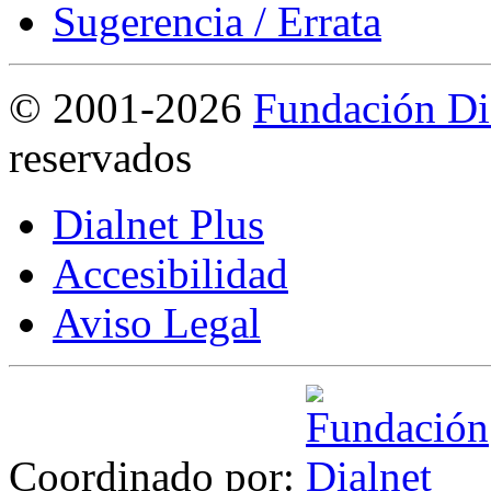
Sugerencia / Errata
©
2001-2026
Fundación Di
reservados
Dialnet Plus
Accesibilidad
Aviso Legal
Coordinado por: