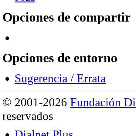
Opciones de compartir
Opciones de entorno
Sugerencia / Errata
©
2001-2026
Fundación Di
reservados
Dialnet Plus