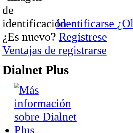
Identificarse
¿Ol
¿Es nuevo?
Regístrese
Ventajas de registrarse
Dialnet Plus