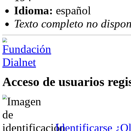
Idioma:
español
Texto completo no dispon
Acceso de usuarios regi
Identificarse
¿Ol