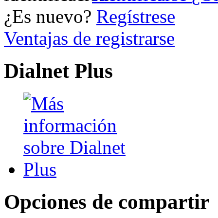
¿Es nuevo?
Regístrese
Ventajas de registrarse
Dialnet Plus
Opciones de compartir