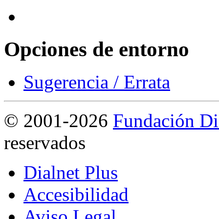
Opciones de entorno
Sugerencia / Errata
©
2001-2026
Fundación Di
reservados
Dialnet Plus
Accesibilidad
Aviso Legal