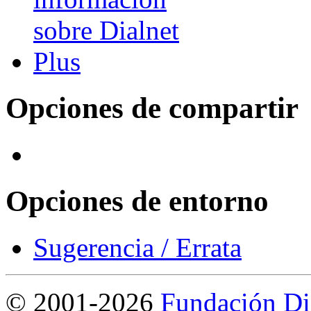
Opciones de compartir
Opciones de entorno
Sugerencia / Errata
©
2001-2026
Fundación Di