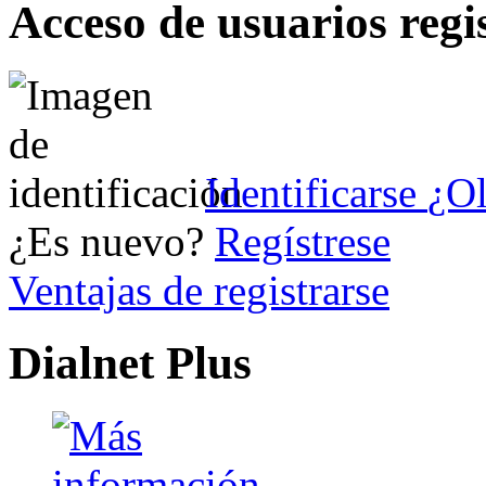
Acceso de usuarios regi
Identificarse
¿Ol
¿Es nuevo?
Regístrese
Ventajas de registrarse
Dialnet Plus