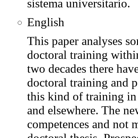
sistema universitario.
English
This paper analyses som
doctoral training withi
two decades there hav
doctoral training and p
this kind of training i
and elsewhere. The new
competences and not me
doctoral thesis. Prospe