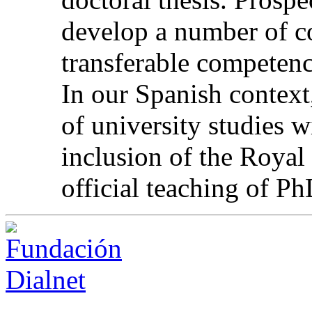
develop a number of c
transferable competenc
In our Spanish context,
of university studies w
inclusion of the Royal 
official teaching of P