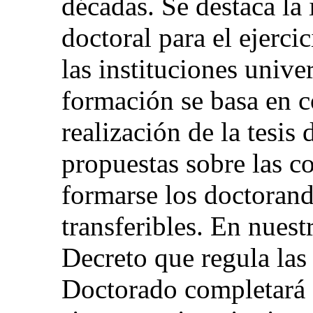
décadas. Se destaca la
doctoral para el ejerci
las instituciones unive
formación se basa en c
realización de la tesis
propuestas sobre las c
formarse los doctorand
transferibles. En nuest
Decreto que regula las
Doctorado completará e