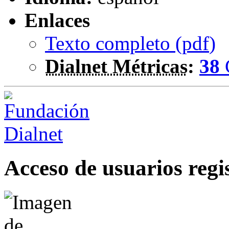
Enlaces
Texto completo (
pdf
)
Dialnet Métricas
:
38
Acceso de usuarios regi