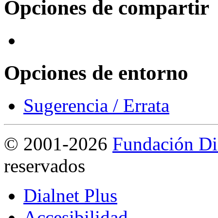
Opciones de compartir
Opciones de entorno
Sugerencia / Errata
©
2001-2026
Fundación Di
reservados
Dialnet Plus
Accesibilidad