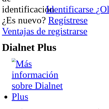
Identificarse
¿Ol
¿Es nuevo?
Regístrese
Ventajas de registrarse
Dialnet Plus