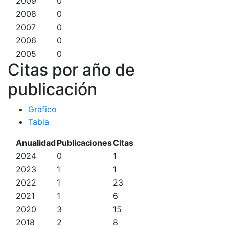
2009
0
2008
0
2007
0
2006
0
2005
0
Citas por año de
publicación
Gráfico
Tabla
Anualidad
Publicaciones
Citas
2024
0
1
2023
1
1
2022
1
23
2021
1
6
2020
3
15
2018
2
8