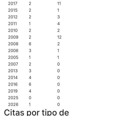
2017
2
11
2015
2
1
2012
2
3
2011
1
4
2010
2
2
2009
2
12
2008
6
2
2006
3
1
2005
1
1
2007
2
0
2013
3
0
2014
4
0
2016
6
0
2019
4
0
2025
0
0
2026
1
0
Citas por tipo de