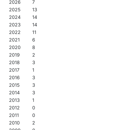
2026
7
2025
13
2024
14
2023
14
2022
11
2021
6
2020
8
2019
2
2018
3
2017
1
2016
3
2015
3
2014
3
2013
1
2012
0
2011
0
2010
2