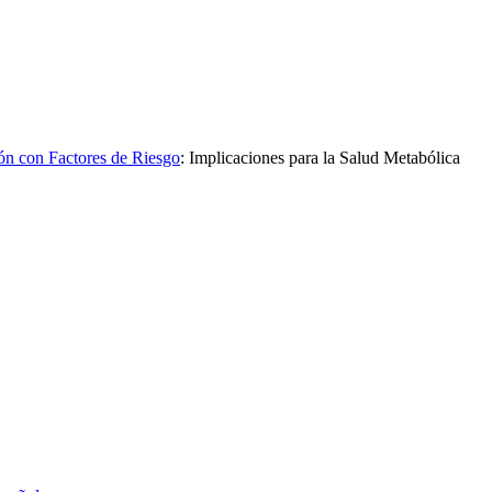
ón con Factores de Riesgo
:
Implicaciones para la Salud Metabólica