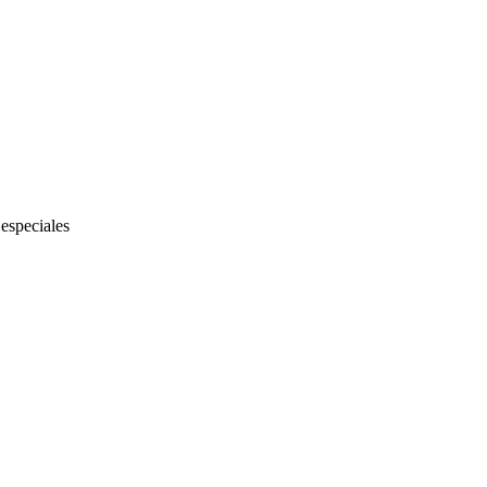
 especiales