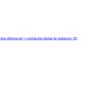
tría diferencial y correlación digital de imágenes 3D