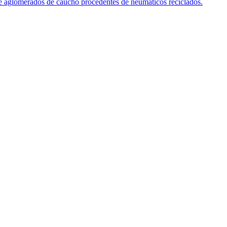
de aglomerados de caucho procedentes de neumaticos reciclados.