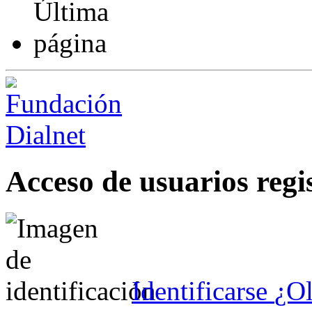
Acceso de usuarios regi
Identificarse
¿Ol