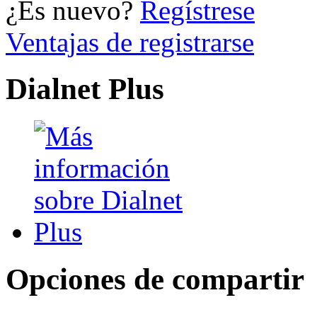
¿Es nuevo?
Regístrese
Ventajas de registrarse
Dialnet Plus
Opciones de compartir