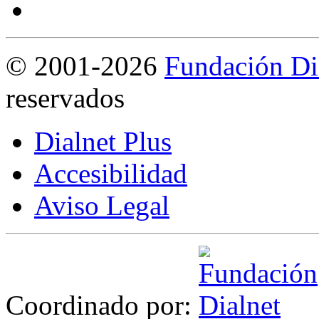
©
2001-2026
Fundación Di
reservados
Dialnet Plus
Accesibilidad
Aviso Legal
Coordinado por: