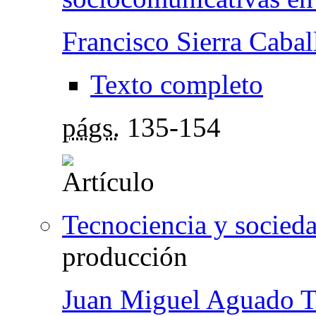
Francisco Sierra Cabal
Texto completo
págs.
135-154
Tecnociencia y socied
producción
Juan Miguel Aguado T