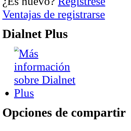
¿Es nuevo?
Regístrese
Ventajas de registrarse
Dialnet Plus
Opciones de compartir