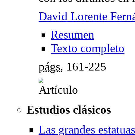
David Lorente Fern
Resumen
Texto completo
págs.
161-225
Estudios clásicos
Las grandes estatuas