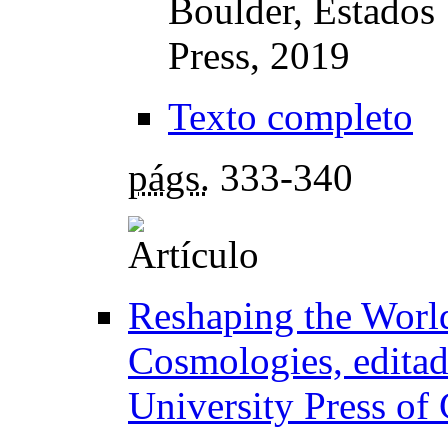
Boulder, Estados 
Press, 2019
Texto completo
págs.
333-340
Reshaping the Worl
Cosmologies, editad
University Press of