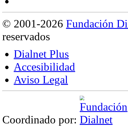
©
2001-2026
Fundación Di
reservados
Dialnet Plus
Accesibilidad
Aviso Legal
Coordinado por: