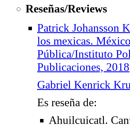
Reseñas/Reviews
Patrick Johansson K.
los mexicas. México
Pública/Instituto Po
Publicaciones, 2018
Gabriel Kenrick Kru
Es reseña de:
Ahuilcuicatl. Can