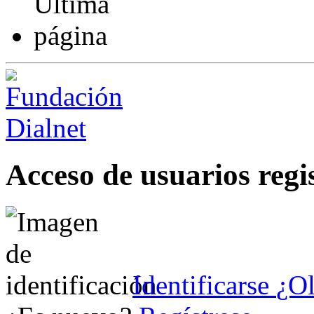
Acceso de usuarios regi
Identificarse
¿Ol