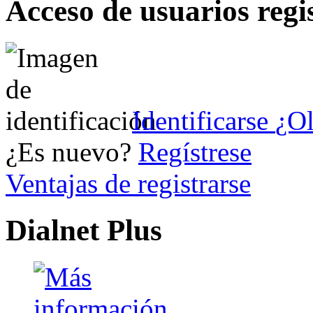
Acceso de usuarios regi
Identificarse
¿Ol
¿Es nuevo?
Regístrese
Ventajas de registrarse
Dialnet Plus