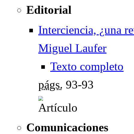
Editorial
Interciencia, ¿una r
Miguel Laufer
Texto completo
págs.
93-93
Comunicaciones