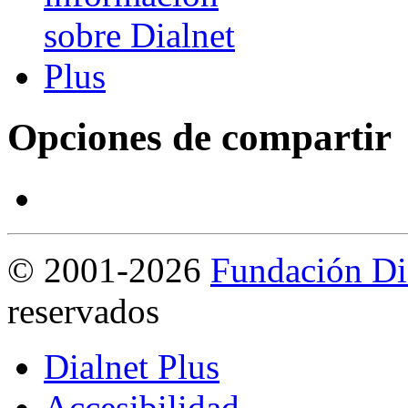
Opciones de compartir
©
2001-2026
Fundación Di
reservados
Dialnet Plus
Accesibilidad