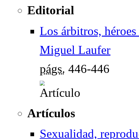
Editorial
Los árbitros, héroes
Miguel Laufer
págs.
446-446
Artículos
Sexualidad, reprodu