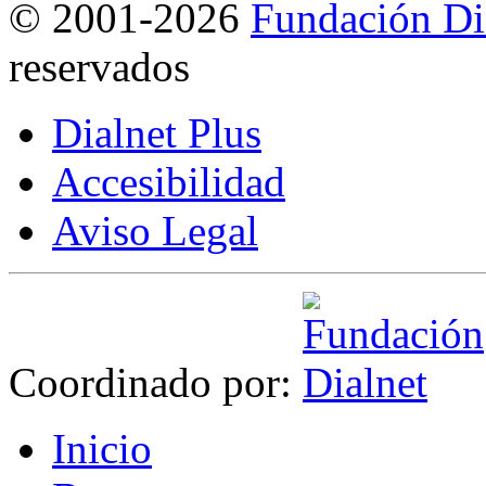
©
2001-2026
Fundación Di
reservados
Dialnet Plus
Accesibilidad
Aviso Legal
Coordinado por:
I
nicio