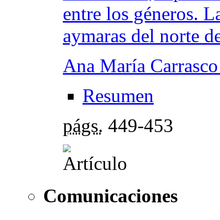
entre los géneros. La
aymaras del norte d
Ana María Carrasco
Resumen
págs.
449-453
Comunicaciones