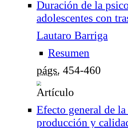
Duración de la psic
adolescentes con tr
Lautaro Barriga
Resumen
págs.
454-460
Efecto general de la
producción y calidad