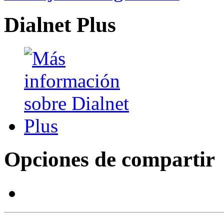
Dialnet Plus
Opciones de compartir