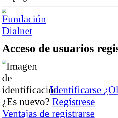
Acceso de usuarios regi
Identificarse
¿Ol
¿Es nuevo?
Regístrese
Ventajas de registrarse