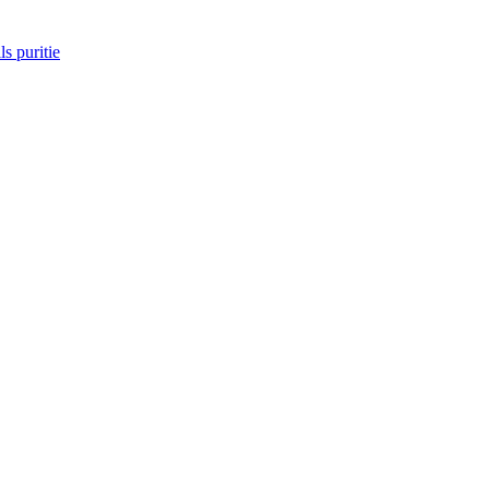
s puritie