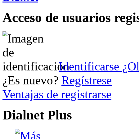
Acceso de usuarios regi
Identificarse
¿Ol
¿Es nuevo?
Regístrese
Ventajas de registrarse
Dialnet Plus