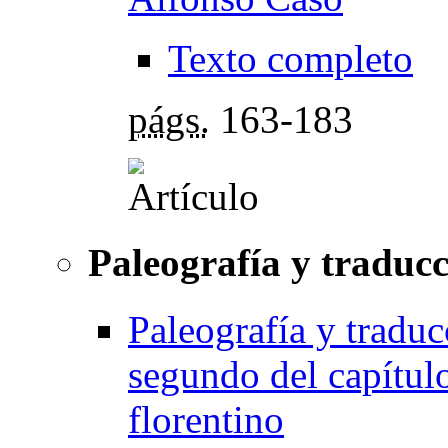
Texto completo
págs.
163-183
Paleografía y traducc
Paleografía y traduc
segundo del capítulo
florentino