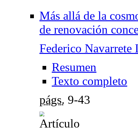
Más allá de la cosm
de renovación conce
Federico Navarrete 
Resumen
Texto completo
págs.
9-43