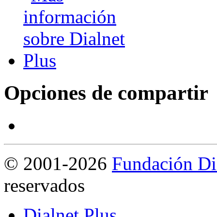
Opciones de compartir
©
2001-2026
Fundación Di
reservados
Dialnet Plus