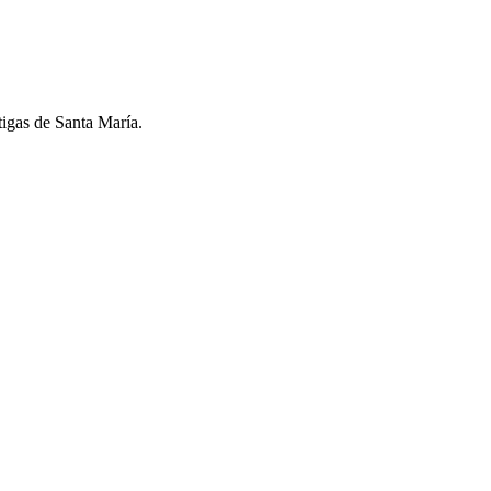
tigas de Santa María.