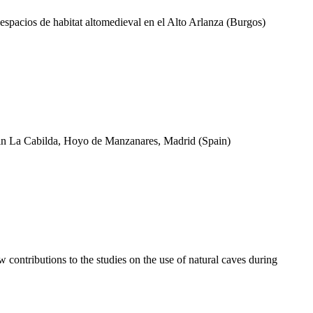
espacios de habitat altomedieval en el Alto Arlanza (Burgos)
 in La Cabilda, Hoyo de Manzanares, Madrid (Spain)
 contributions to the studies on the use of natural caves during