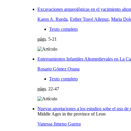
Excavaciones arqueológicas en el yacimiento alt
Karen A. Rueda
,
Esther Travé Allepuz
,
Maria Dol
Texto completo
págs.
5-21
Enterramientos Infantiles Altomedievales en La Ca
Rosario Gómez Osuna
Texto completo
págs.
22-47
Nuevas aportaciones a los estudios sobe el uso de
Middle Ages in the province of Leon
Vanessa Jimeno Guerra