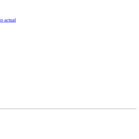
to actual