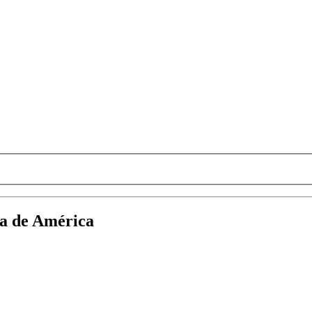
gía de América