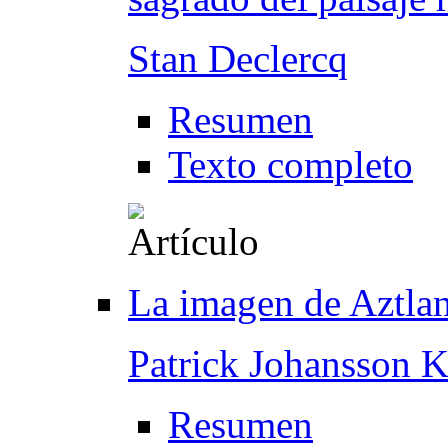
Stan Declercq
Resumen
Texto completo
La imagen de Aztlan
Patrick Johansson 
Resumen