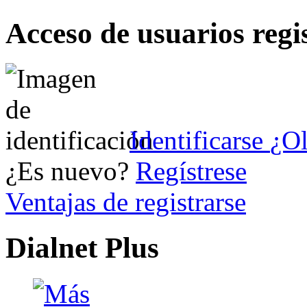
Acceso de usuarios regi
Identificarse
¿Ol
¿Es nuevo?
Regístrese
Ventajas de registrarse
Dialnet Plus