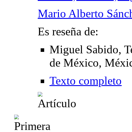
Mario Alberto Sánc
Es reseña de:
Miguel Sabido, T
de México, Méxic
Texto completo