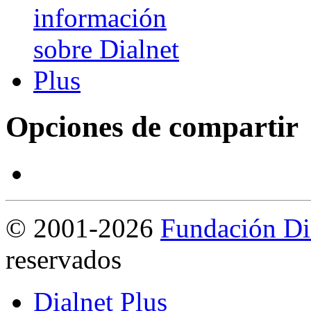
Opciones de compartir
©
2001-2026
Fundación Di
reservados
Dialnet Plus