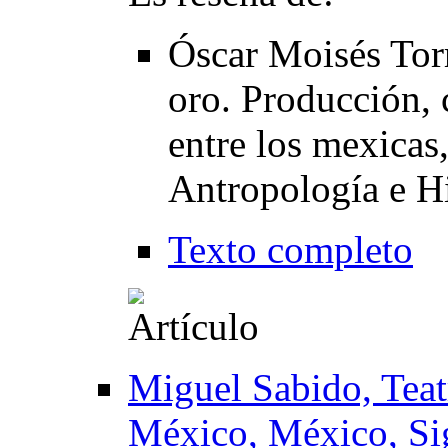
Óscar Moisés Tor
oro. Producción, 
entre los mexicas
Antropología e Hi
Texto completo
Miguel Sabido, Teat
México, México, Si