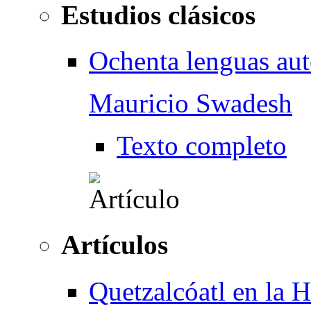
Estudios clásicos
Ochenta lenguas au
Mauricio Swadesh
Texto completo
Artículos
Quetzalcóatl en la 