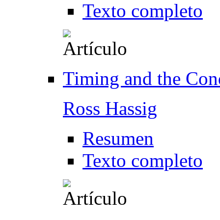
Texto completo
Timing and the Con
Ross Hassig
Resumen
Texto completo