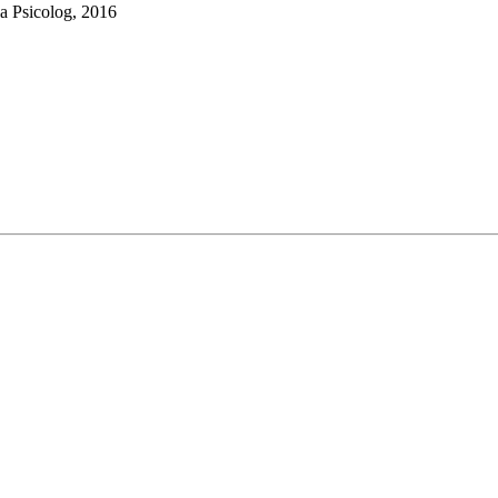
la Psicolog, 2016