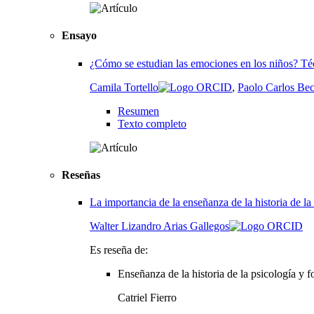
Ensayo
¿Cómo se estudian las emociones en los niños? Técn
Camila Tortello
,
Paolo Carlos Bec
Resumen
Texto completo
Reseñas
La importancia de la enseñanza de la historia de la
Walter Lizandro Arias Gallegos
Es reseña de:
Enseñanza de la historia de la psicología y 
Catriel Fierro