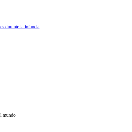
es durante la infancia
 el mundo