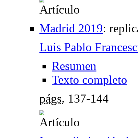
Madrid 2019
:
repli
Luis Pablo Francesc
Resumen
Texto completo
págs.
137-144