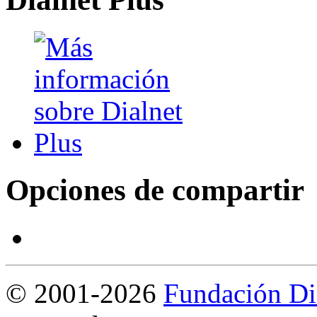
Opciones de compartir
©
2001-2026
Fundación Di