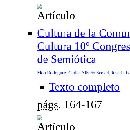
Cultura de la Comu
Cultura 10º Congres
de Semiótica
Mon Rodríguez
,
Carlos Alberto Scolari
,
José Luis
Texto completo
págs.
164-167