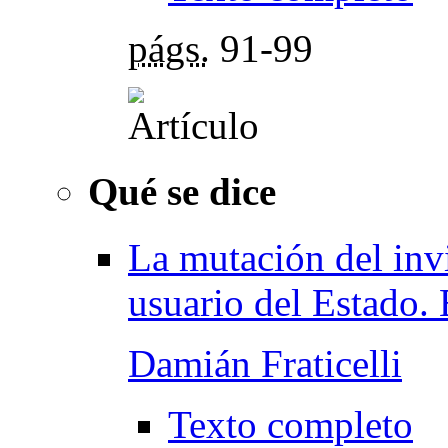
págs.
91-99
Qué se dice
La mutación del inv
usuario del Estado. 
Damián Fraticelli
Texto completo