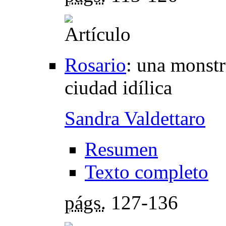
Rosario
:
una monstr
ciudad idílica
Sandra Valdettaro
Resumen
Texto completo
págs.
127-136