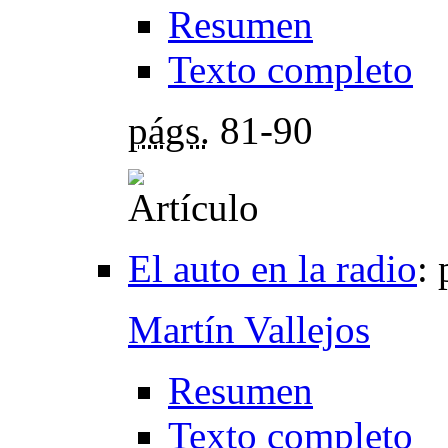
Resumen
Texto completo
págs.
81-90
El auto en la radio
:
Martín Vallejos
Resumen
Texto completo