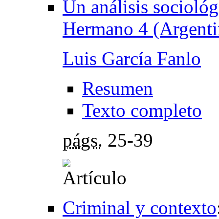
Un análisis sociológ
Hermano 4 (Argenti
Luis García Fanlo
Resumen
Texto completo
págs.
25-39
Criminal y contexto