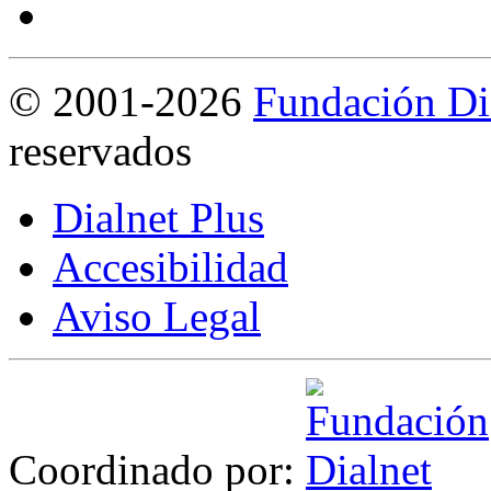
©
2001-2026
Fundación Di
reservados
Dialnet Plus
Accesibilidad
Aviso Legal
Coordinado por: