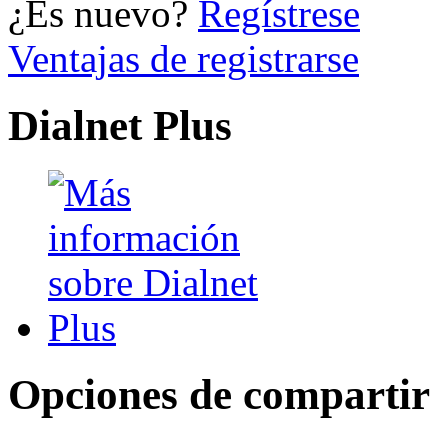
¿Es nuevo?
Regístrese
Ventajas de registrarse
Dialnet Plus
Opciones de compartir