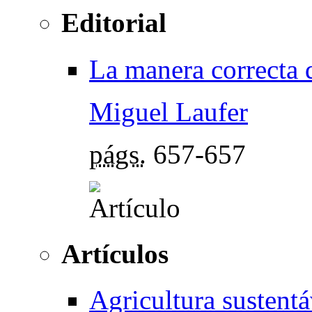
Editorial
La manera correcta d
Miguel Laufer
págs.
657-657
Artículos
Agricultura sustent