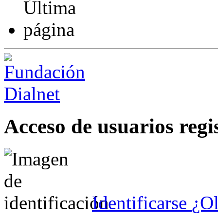
Acceso de usuarios regi
Identificarse
¿Ol