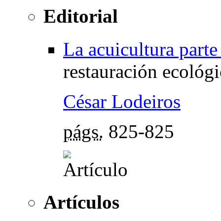
Editorial
La acuicultura parte
restauración ecológi
César Lodeiros
págs.
825-825
Artículos