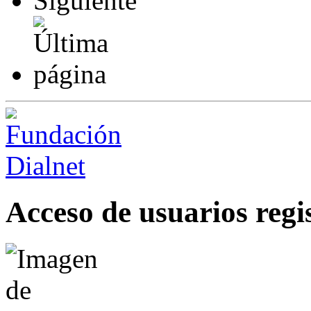
Acceso de usuarios regi