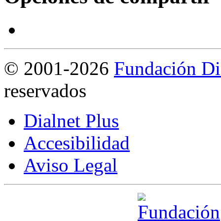
©
2001-2026
Fundación Di
reservados
Dialnet Plus
Accesibilidad
Aviso Legal