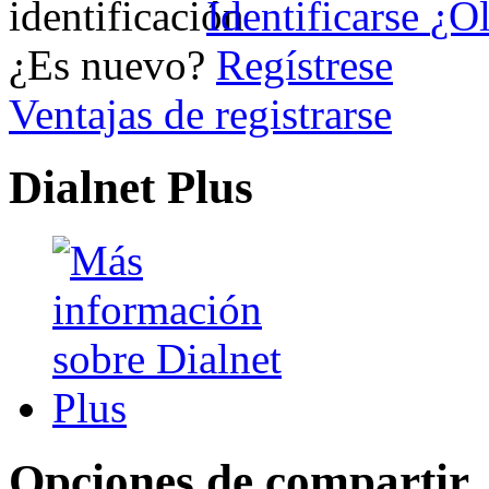
Identificarse
¿Ol
¿Es nuevo?
Regístrese
Ventajas de registrarse
Dialnet Plus
Opciones de compartir