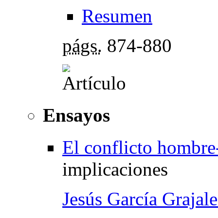
Resumen
págs.
874-880
Ensayos
El conflicto hombre
implicaciones
Jesús García Grajale