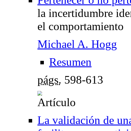
la incertidumbre ide
el comportamiento
Michael A. Hogg
Resumen
págs.
598-613
La validación de un