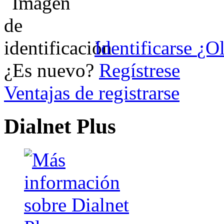
Identificarse
¿Ol
¿Es nuevo?
Regístrese
Ventajas de registrarse
Dialnet Plus