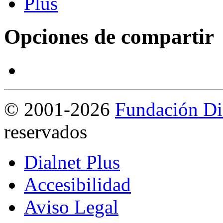
Opciones de compartir
©
2001-2026
Fundación Di
reservados
Dialnet Plus
Accesibilidad
Aviso Legal