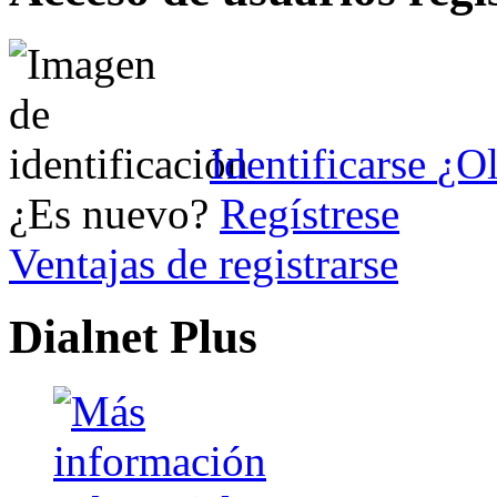
Identificarse
¿Ol
¿Es nuevo?
Regístrese
Ventajas de registrarse
Dialnet Plus