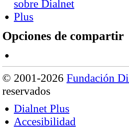
Opciones de compartir
©
2001-2026
Fundación Di
reservados
Dialnet Plus
Accesibilidad