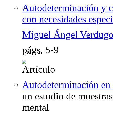
Autodeterminación y c
con necesidades especi
Miguel Ángel Verdugo
págs.
5-9
Autodeterminación en e
un estudio de muestras
mental