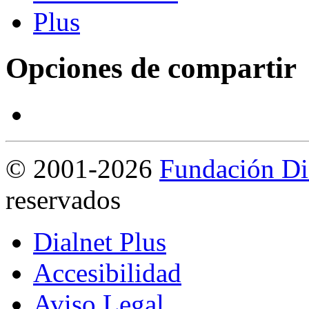
Opciones de compartir
©
2001-2026
Fundación Di
reservados
Dialnet Plus
Accesibilidad
Aviso Legal