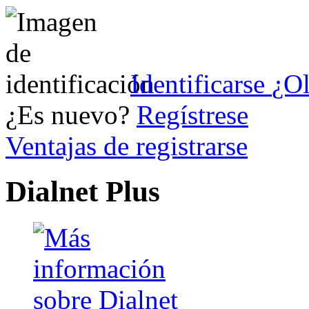
Identificarse
¿Ol
¿Es nuevo?
Regístrese
Ventajas de registrarse
Dialnet Plus