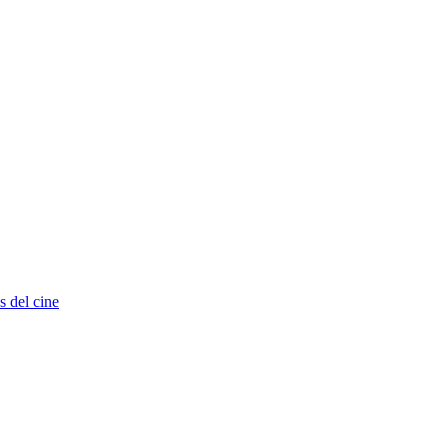
s del cine