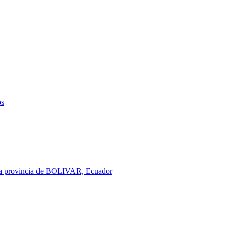
os
 la provincia de BOLIVAR, Ecuador