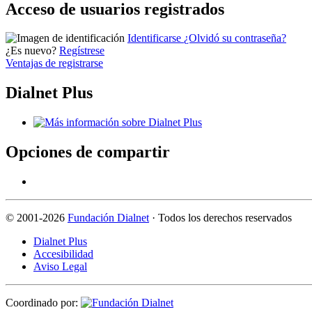
Acceso de usuarios registrados
Identificarse
¿Olvidó su contraseña?
¿Es nuevo?
Regístrese
Ventajas de registrarse
Dialnet Plus
Opciones de compartir
©
2001-2026
Fundación Dialnet
· Todos los derechos reservados
Dialnet Plus
Accesibilidad
Aviso Legal
Coordinado por: