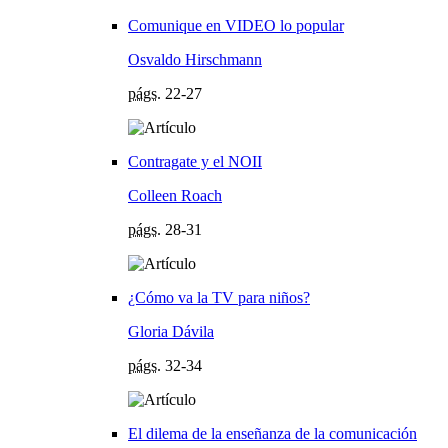
Comunique en VIDEO lo popular
Osvaldo Hirschmann
págs.
22-27
Contragate y el NOII
Colleen Roach
págs.
28-31
¿Cómo va la TV para niños?
Gloria Dávila
págs.
32-34
El dilema de la enseñanza de la comunicación