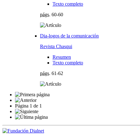
Texto completo
págs.
60-60
Dia-logos de la comunicación
Revista Chasqui
Resumen
Texto completo
págs.
61-62
Página
1
de
1