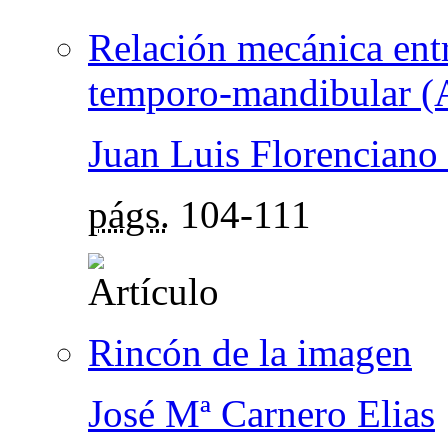
Relación mecánica entr
temporo-mandibular 
Juan Luis Florenciano
págs.
104-111
Rincón de la imagen
José Mª Carnero Elias