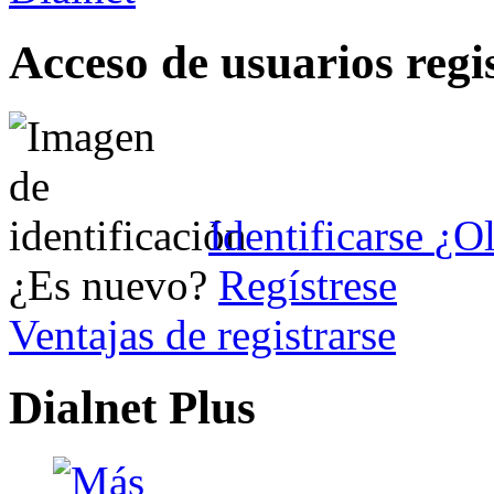
Acceso de usuarios regi
Identificarse
¿Ol
¿Es nuevo?
Regístrese
Ventajas de registrarse
Dialnet Plus