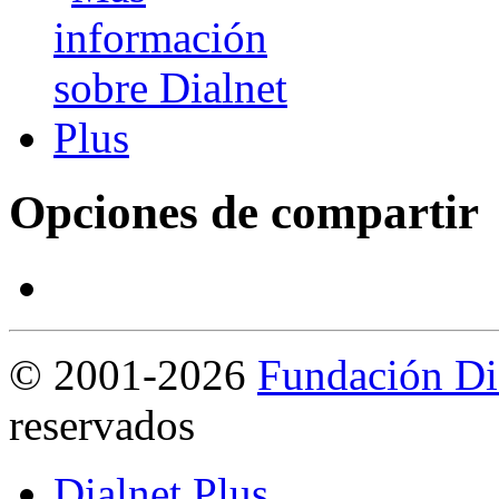
Opciones de compartir
©
2001-2026
Fundación Di
reservados
Dialnet Plus