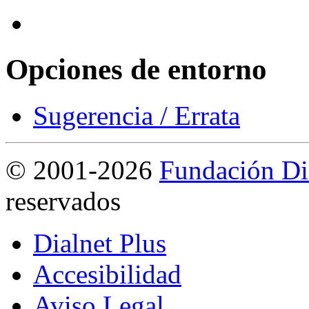
Opciones de entorno
Sugerencia / Errata
©
2001-2026
Fundación Di
reservados
Dialnet Plus
Accesibilidad
Aviso Legal