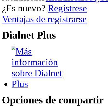
¿Es nuevo?
Regístrese
Ventajas de registrarse
Dialnet Plus
Opciones de compartir