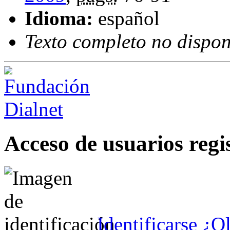
Idioma:
español
Texto completo no dispon
Acceso de usuarios regi
Identificarse
¿Ol